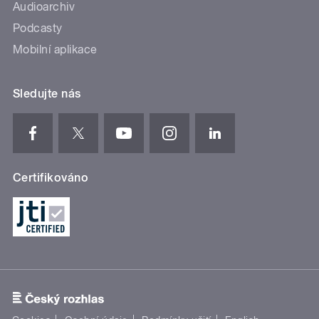
Audioarchiv
Podcasty
Mobilní aplikace
Sledujte nás
Certifikováno