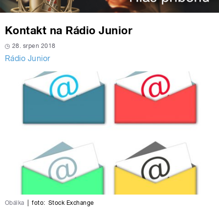
Kontakt na Rádio Junior
28. srpen 2018
Rádio Junior
Obálka
|
foto:
Stock Exchange