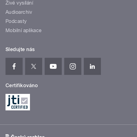
Živé vysílání
Audioarchiv
Podcasty
Mobilní aplikace
Sledujte nás
Certifikováno