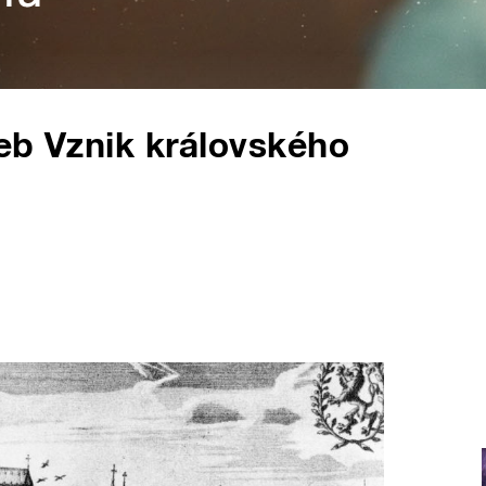
eb Vznik královského