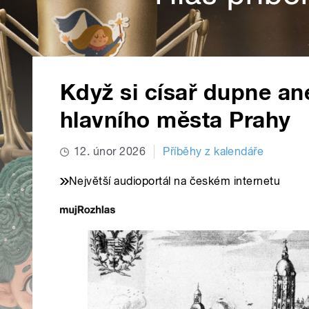
Když si císař dupne an
hlavního města Prahy
12. únor 2026
Příběhy z kalendáře
Největší audioportál na českém internetu