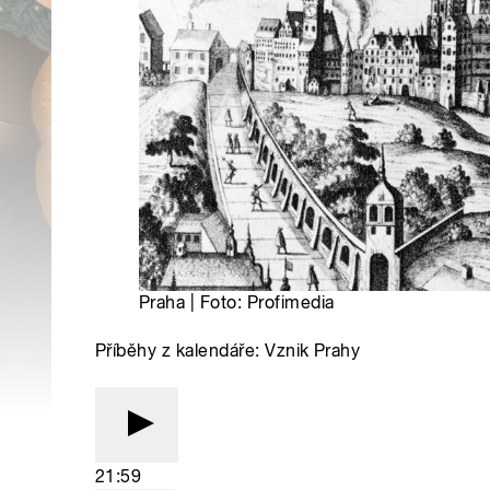
Praha | Foto: Profimedia
Příběhy z kalendáře: Vznik Prahy
21:59