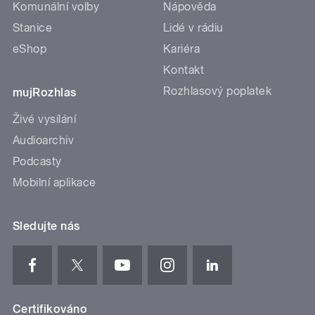
Komunální volby
Nápověda
Stanice
Lidé v rádiu
eShop
Kariéra
Kontakt
Rozhlasový poplatek
mujRozhlas
Živé vysílání
Audioarchiv
Podcasty
Mobilní aplikace
Sledujte nás
Certifikováno