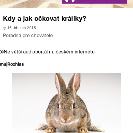
Kdy a jak očkovat králíky?
16. březen 2015
Poradna pro chovatele
Největší audioportál na českém internetu