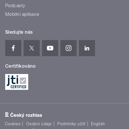
Podcasty
Mobilní aplikace
Sledujte nás
Certifikováno
Cookies
Osobní údaje
Podmínky užití
English