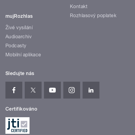
Kontakt
Rozhlasový poplatek
mujRozhlas
Živé vysílání
Audioarchiv
Podcasty
Mobilní aplikace
Sledujte nás
Certifikováno