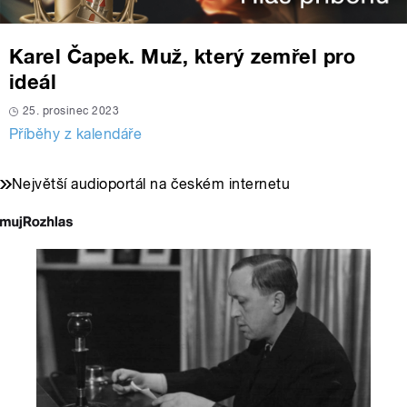
Karel Čapek. Muž, který zemřel pro
ideál
25. prosinec 2023
Příběhy z kalendáře
Největší audioportál na českém internetu