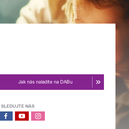
Jak nás naladíte na DABu
SLEDUJTE NÁS