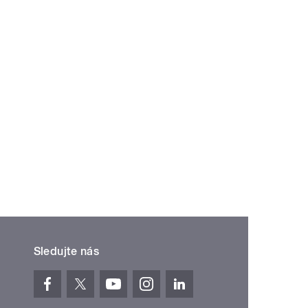
Sledujte nás