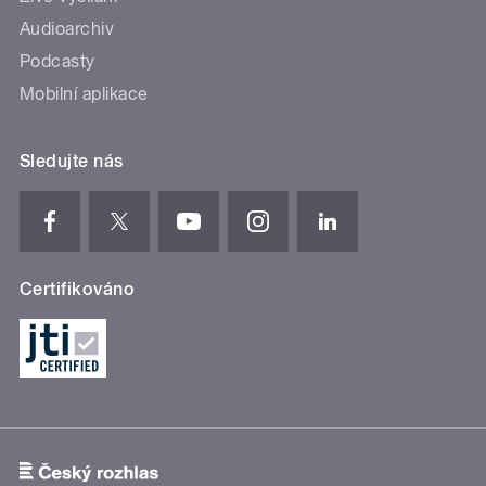
Audioarchiv
Podcasty
Mobilní aplikace
Sledujte nás
Certifikováno