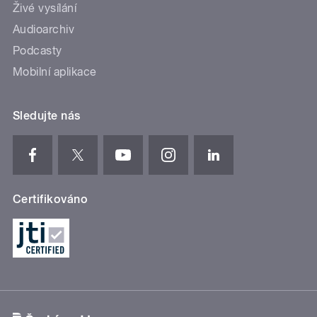
Živé vysílání
Audioarchiv
Podcasty
Mobilní aplikace
Sledujte nás
Certifikováno