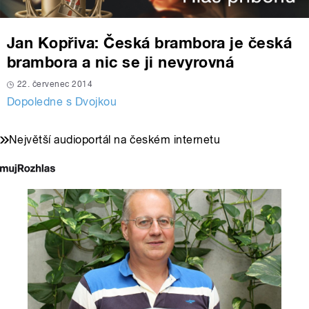
Jan Kopřiva: Česká brambora je česká
brambora a nic se ji nevyrovná
22. červenec 2014
Dopoledne s Dvojkou
Největší audioportál na českém internetu