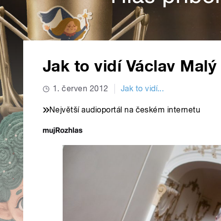
Jak to vidí Václav Malý 
1. červen 2012
Jak to vidí...
Největší audioportál na českém internetu