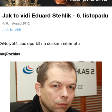
Jak to vidí Eduard Stehlík - 6. listopadu
6. listopad 2012
Jak to vidí...
Největší audioportál na českém internetu