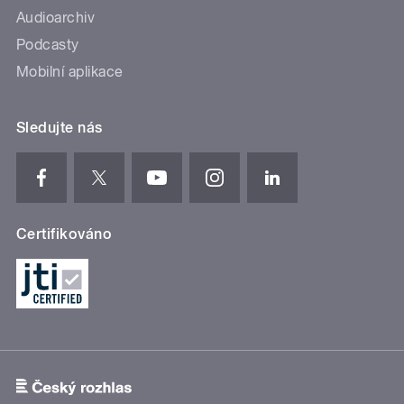
Audioarchiv
Podcasty
Mobilní aplikace
Sledujte nás
Certifikováno