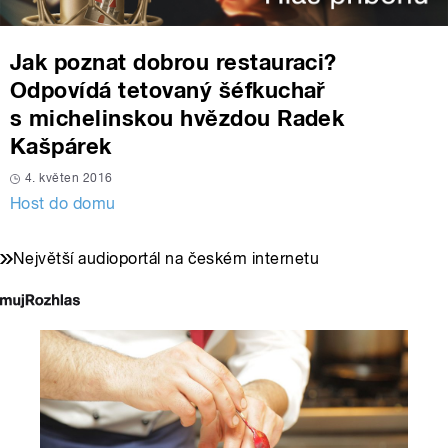
Jak poznat dobrou restauraci?
Odpovídá tetovaný šéfkuchař
s michelinskou hvězdou Radek
Kašpárek
4. květen 2016
Host do domu
Největší audioportál na českém internetu