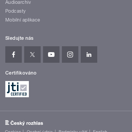
Audioarchiv
Podcasty
Mobilní aplikace
Sledujte nás
Certifikováno