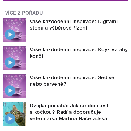
VÍCE Z POŘADU
Vaše každodenní inspirace: Digitální
stopa a výběrové řízení
Vaše každodenní inspirace: Když vztahy
končí
Vaše každodenní inspirace: Šedivé
nebo barvené?
Dvojka pomáhá: Jak se domluvit
s kočkou? Radí a doporučuje
veterinářka Martina Načeradská