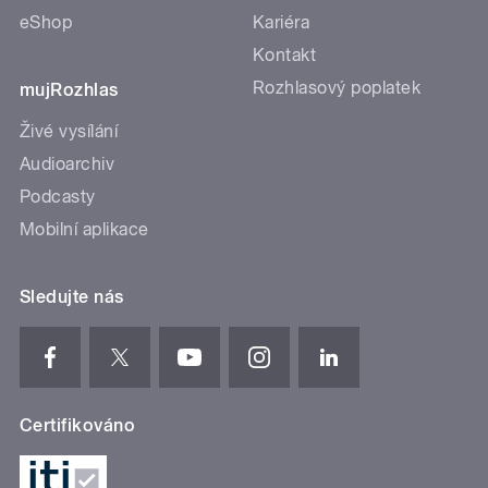
eShop
Kariéra
Kontakt
Rozhlasový poplatek
mujRozhlas
Živé vysílání
Audioarchiv
Podcasty
Mobilní aplikace
Sledujte nás
Certifikováno