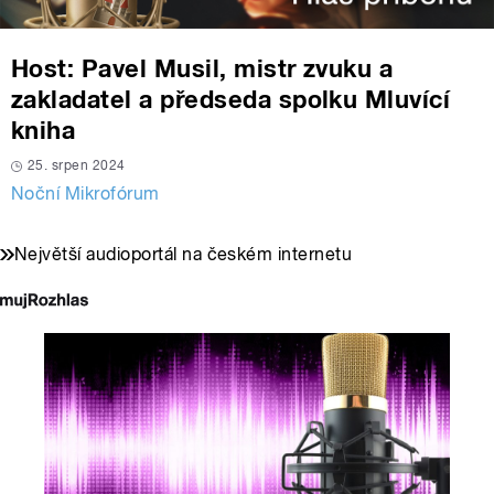
Host: Pavel Musil, mistr zvuku a
zakladatel a předseda spolku Mluvící
kniha
25. srpen 2024
Noční Mikrofórum
Největší audioportál na českém internetu