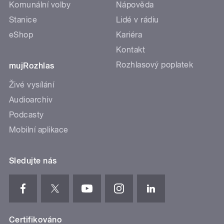
Komunální volby
Nápověda
Stanice
Lidé v rádiu
eShop
Kariéra
Kontakt
Rozhlasový poplatek
mujRozhlas
Živé vysílání
Audioarchiv
Podcasty
Mobilní aplikace
Sledujte nás
Certifikováno