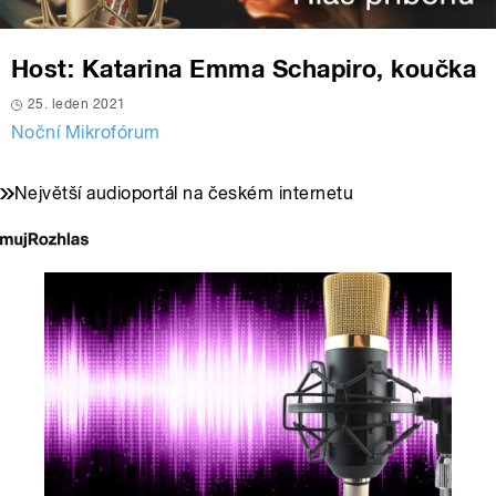
Host: Katarina Emma Schapiro, koučka
25. leden 2021
Noční Mikrofórum
Největší audioportál na českém internetu