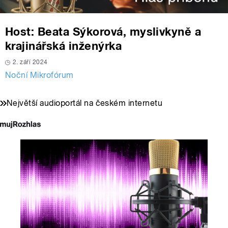
Host: Beata Sýkorová, myslivkyně a
krajinářská inženýrka
2. září 2024
Noční Mikrofórum
Největší audioportál na českém internetu