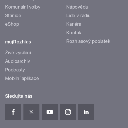
Komunální volby
Nápověda
Stanice
Lidé v rádiu
eShop
Kariéra
Kontakt
Rozhlasový poplatek
mujRozhlas
Živé vysílání
Audioarchiv
Podcasty
Mobilní aplikace
Sledujte nás