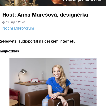
Host: Anna Marešová, designérka
19. říjen 2020
Noční Mikrofórum
Největší audioportál na českém internetu