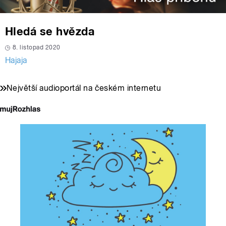
Hledá se hvězda
8. listopad 2020
Hajaja
Největší audioportál na českém internetu