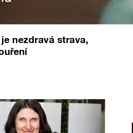
je nezdravá strava,
ouření