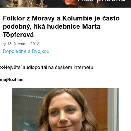
Folklor z Moravy a Kolumbie je často
podobný, říká hudebnice Marta
Töpferová
18. červenec 2012
Dopoledne s Dvojkou
Největší audioportál na českém internetu