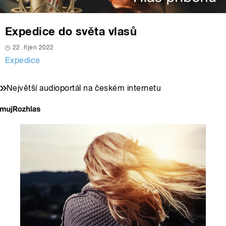
Expedice do světa vlasů
22. říjen 2022
Expedice
Největší audioportál na českém internetu