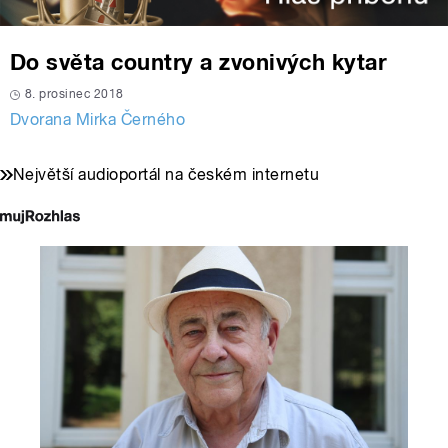
Do světa country a zvonivých kytar
8. prosinec 2018
Dvorana Mirka Černého
Největší audioportál na českém internetu