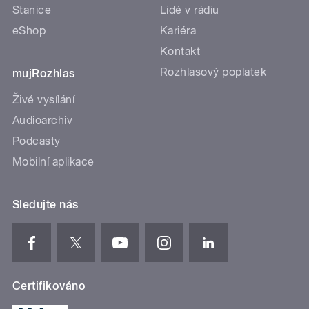
Stanice
Lidé v rádiu
eShop
Kariéra
Kontakt
Rozhlasový poplatek
mujRozhlas
Živé vysílání
Audioarchiv
Podcasty
Mobilní aplikace
Sledujte nás
Certifikováno