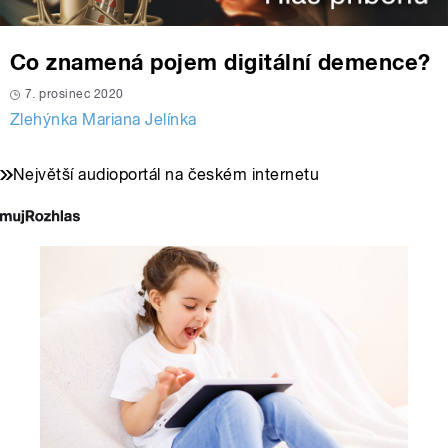
Co znamená pojem digitální demence?
7. prosinec 2020
Zlehýnka Mariana Jelínka
Největší audioportál na českém internetu