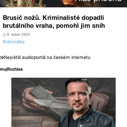
Brusič nožů. Kriminalisté dopadli
brutálního vraha, pomohl jim sníh
8. leden 2025
Kriminálka
Největší audioportál na českém internetu