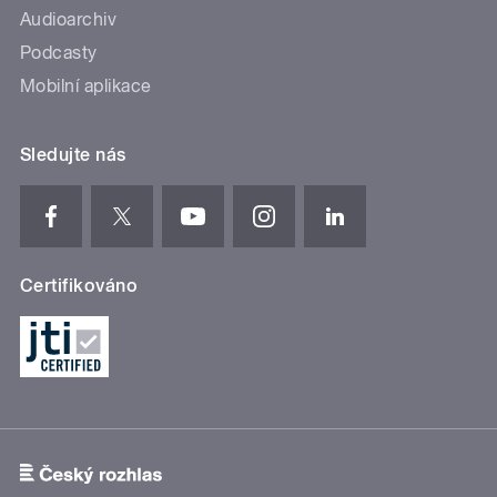
Audioarchiv
Podcasty
Mobilní aplikace
Sledujte nás
Certifikováno