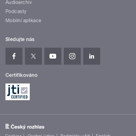
Audioarchiv
Podcasty
Mobilní aplikace
Sledujte nás
Certifikováno