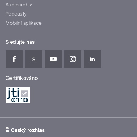
Audioarchiv
Podcasty
Mobilní aplikace
Sledujte nás
Certifikováno