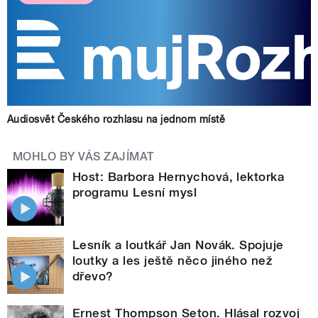
Audiosvět Českého rozhlasu na jednom místě
MOHLO BY VÁS ZAJÍMAT
Host: Barbora Hernychová, lektorka
programu Lesní mysl
Lesník a loutkář Jan Novák. Spojuje
loutky a les ještě něco jiného než
dřevo?
Ernest Thompson Seton. Hlásal rozvoj