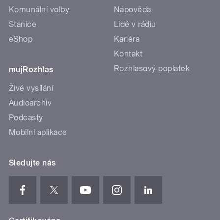
Komunální volby
Nápověda
Stanice
Lidé v rádiu
eShop
Kariéra
Kontakt
Rozhlasový poplatek
mujRozhlas
Živé vysílání
Audioarchiv
Podcasty
Mobilní aplikace
Sledujte nás