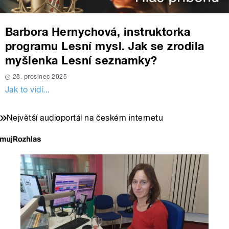
Barbora Hernychová, instruktorka
programu Lesní mysl. Jak se zrodila
myšlenka Lesní seznamky?
28. prosinec 2025
Jak to vidí...
Největší audioportál na českém internetu