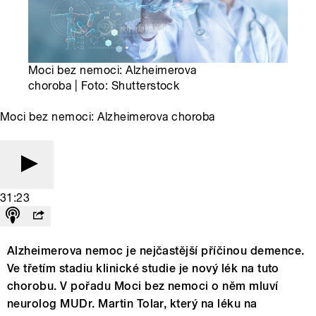
Moci bez nemoci: Alzheimerova
choroba | Foto: Shutterstock
Moci bez nemoci: Alzheimerova choroba
31:23
Alzheimerova nemoc je nejčastější příčinou demence.
Ve třetím stadiu klinické studie je nový lék na tuto
chorobu. V pořadu Moci bez nemoci o něm mluví
neurolog MUDr. Martin Tolar, který na léku na