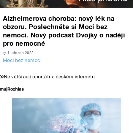
Alzheimerova choroba: nový lék na
obzoru. Poslechněte si Moci bez
nemoci. Nový podcast Dvojky o naději
pro nemocné
1. březen 2022
Moci bez nemoci
Největší audioportál na českém internetu