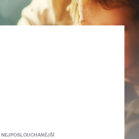
NEJPOSLOUCHANĚJŠÍ