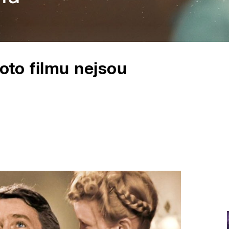
hoto filmu nejsou