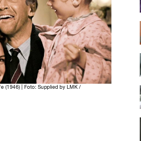
fe (1946) | Foto: Supplied by LMK /