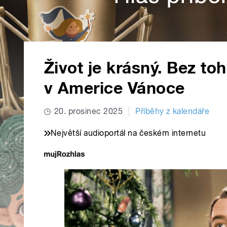
Život je krásný. Bez to
v Americe Vánoce
20. prosinec 2025
Příběhy z kalendáře
Největší audioportál na českém internetu