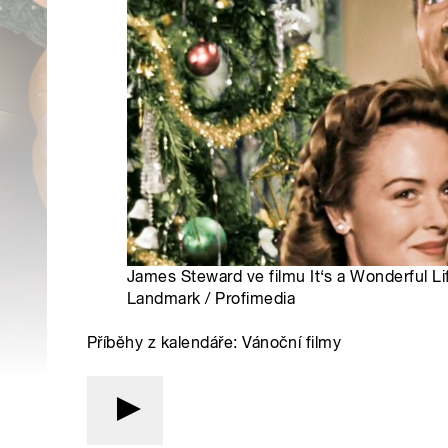
James Steward ve filmu It‘s a Wonderful Li
Landmark / Profimedia
Příběhy z kalendáře: Vánoční filmy