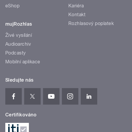
eShop
Kariéra
Kontakt
Rozhlasový poplatek
mujRozhlas
Živé vysílání
Audioarchiv
Podcasty
Mobilní aplikace
Sledujte nás
Certifikováno