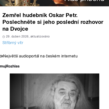
Zemřel hudebník Oskar Petr.
Poslechněte si jeho poslední rozhovor
na Dvojce
29. duben 2026, aktualizováno
Stříbrný vítr
Největší audioportál na českém internetu