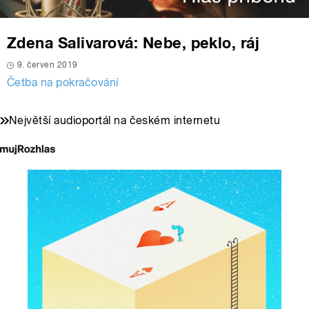
Zdena Salivarová: Nebe, peklo, ráj
9. červen 2019
Četba na pokračování
Největší audioportál na českém internetu