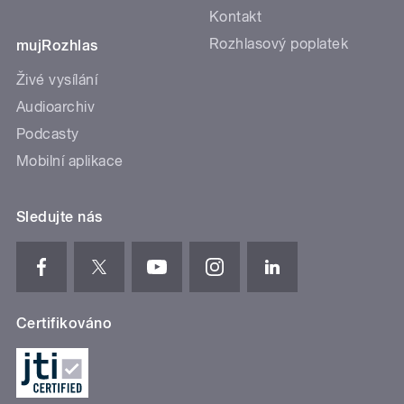
Kontakt
Rozhlasový poplatek
mujRozhlas
Živé vysílání
Audioarchiv
Podcasty
Mobilní aplikace
Sledujte nás
Certifikováno