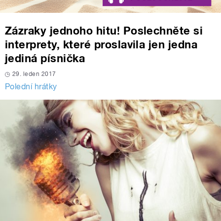
Zázraky jednoho hitu! Poslechněte si
interprety, které proslavila jen jedna
jediná písnička
29. leden 2017
Polední hrátky