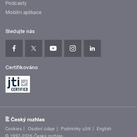
Podcasty
Mobilní aplikace
Sledujte nás
Certifikováno
Cookies
Osobní údaje
Podmínky užití
English
© 1997-2026 Český rozhlas