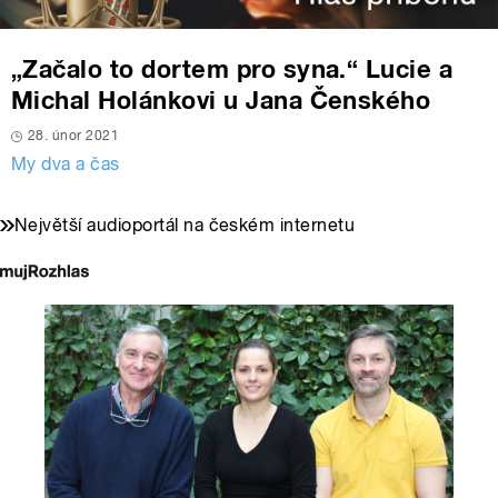
„Začalo to dortem pro syna.“ Lucie a
Michal Holánkovi u Jana Čenského
28. únor 2021
My dva a čas
Největší audioportál na českém internetu