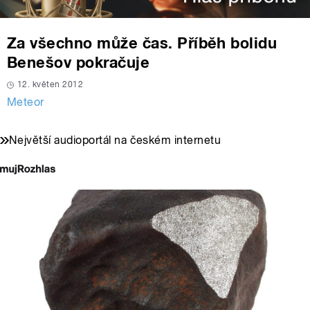
Za všechno může čas. Příběh bolidu
Benešov pokračuje
12. květen 2012
Meteor
Největší audioportál na českém internetu