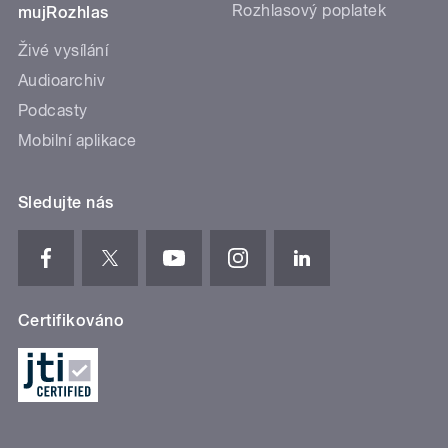
Rozhlasový poplatek
mujRozhlas
Živé vysílání
Audioarchiv
Podcasty
Mobilní aplikace
Sledujte nás
Certifikováno