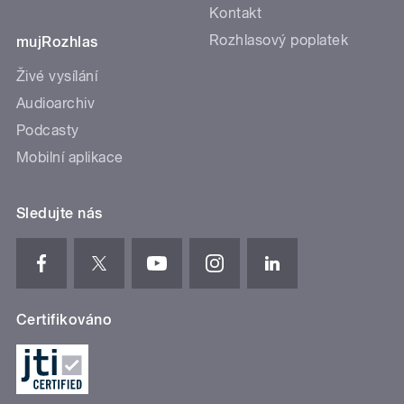
Kontakt
Rozhlasový poplatek
mujRozhlas
Živé vysílání
Audioarchiv
Podcasty
Mobilní aplikace
Sledujte nás
Certifikováno