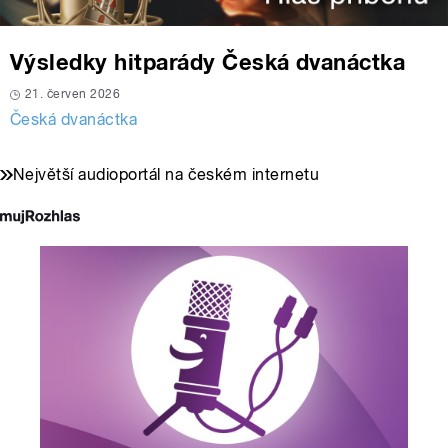
Výsledky hitparády Česká dvanáctka
21. červen 2026
Česká dvanáctka
Největší audioportál na českém internetu