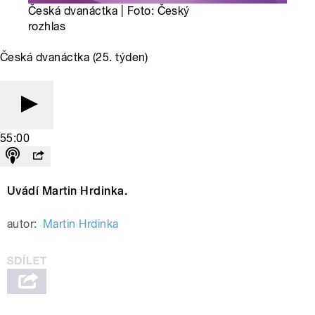
Česká dvanáctka | Foto: Český
rozhlas
Česká dvanáctka (25. týden)
55:00
Uvádí Martin Hrdinka.
autor:
Martin Hrdinka