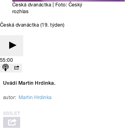
Česká dvanáctka | Foto: Český
rozhlas
Česká dvanáctka (19. týden)
55:00
Uvádí Martin Hrdinka.
autor:
Martin Hrdinka