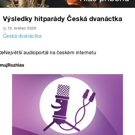
Výsledky hitparády Česká dvanáctka
10. květen 2026
Česká dvanáctka
Největší audioportál na českém internetu