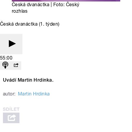
Česká dvanáctka | Foto: Český
rozhlas
Česká dvanáctka (1. týden)
55:00
Uvádí Martin Hrdinka.
autor:
Martin Hrdinka