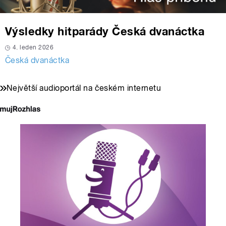
Výsledky hitparády Česká dvanáctka
4. leden 2026
Česká dvanáctka
Největší audioportál na českém internetu