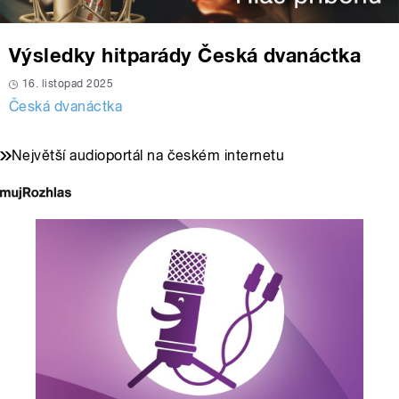
Výsledky hitparády Česká dvanáctka
16. listopad 2025
Česká dvanáctka
Největší audioportál na českém internetu