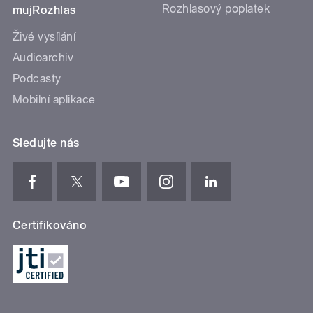
Rozhlasový poplatek
mujRozhlas
Živé vysílání
Audioarchiv
Podcasty
Mobilní aplikace
Sledujte nás
Certifikováno