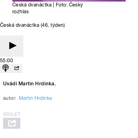
Česká dvanáctka | Foto: Český
rozhlas
Česká dvanáctka (46. týden)
55:00
Uvádí Martin Hrdinka.
autor:
Martin Hrdinka