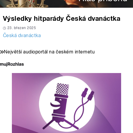
Výsledky hitparády Česká dvanáctka
23. březen 2025
Česká dvanáctka
Největší audioportál na českém internetu