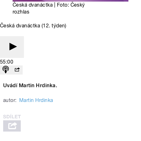
Česká dvanáctka | Foto: Český
rozhlas
Česká dvanáctka (12. týden)
55:00
Uvádí Martin Hrdinka.
autor:
Martin Hrdinka