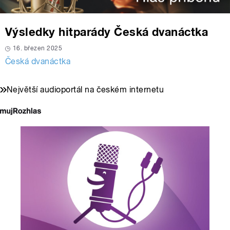
Výsledky hitparády Česká dvanáctka
16. březen 2025
Česká dvanáctka
Největší audioportál na českém internetu