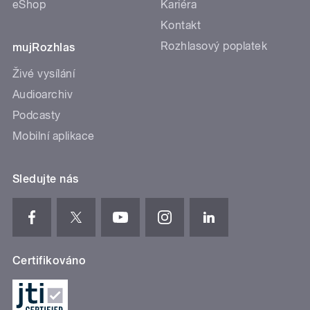
eShop
Kariéra
Kontakt
Rozhlasový poplatek
mujRozhlas
Živé vysílání
Audioarchiv
Podcasty
Mobilní aplikace
Sledujte nás
Certifikováno