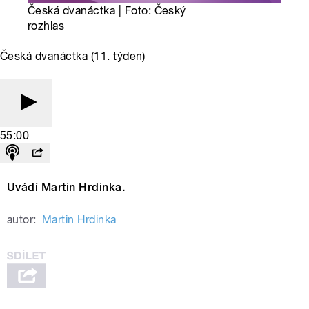
Česká dvanáctka | Foto: Český
rozhlas
Česká dvanáctka (11. týden)
55:00
Uvádí Martin Hrdinka.
autor:
Martin Hrdinka