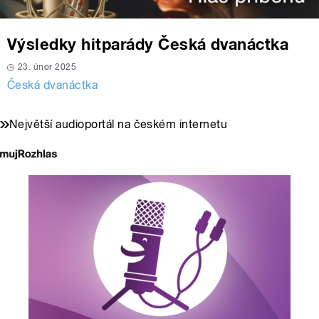
Výsledky hitparády Česká dvanáctka
23. únor 2025
Česká dvanáctka
Největší audioportál na českém internetu