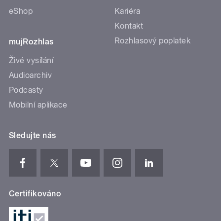
eShop
Kariéra
Kontakt
Rozhlasový poplatek
mujRozhlas
Živé vysílání
Audioarchiv
Podcasty
Mobilní aplikace
Sledujte nás
Certifikováno