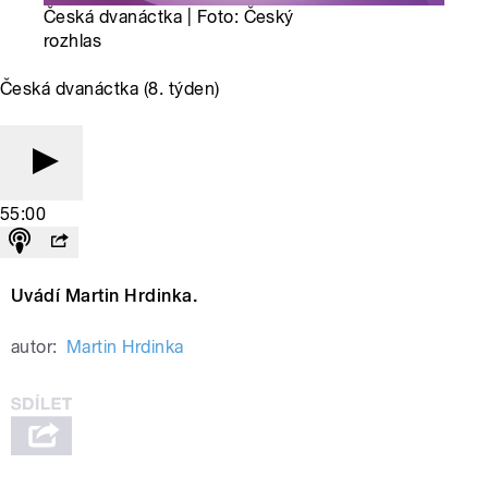
Česká dvanáctka | Foto: Český
rozhlas
Česká dvanáctka (8. týden)
55:00
Uvádí Martin Hrdinka.
autor:
Martin Hrdinka