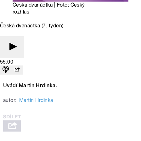
Česká dvanáctka | Foto: Český
rozhlas
Česká dvanáctka (7. týden)
55:00
Uvádí Martin Hrdinka.
autor:
Martin Hrdinka