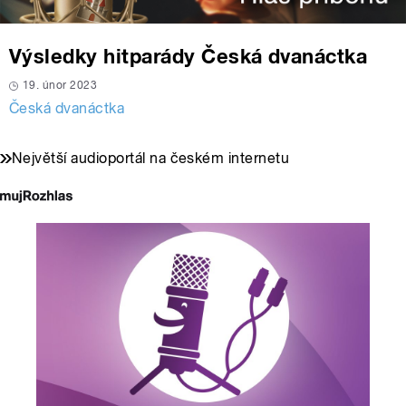
Výsledky hitparády Česká dvanáctka
19. únor 2023
Česká dvanáctka
Největší audioportál na českém internetu