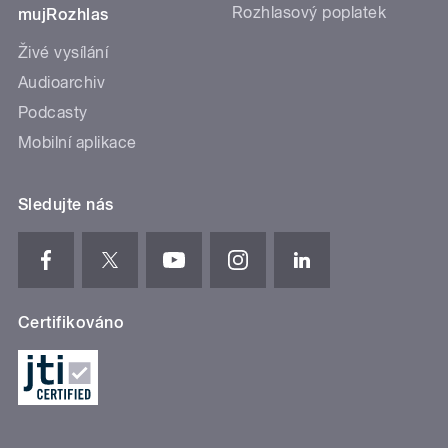
Rozhlasový poplatek
mujRozhlas
Živé vysílání
Audioarchiv
Podcasty
Mobilní aplikace
Sledujte nás
Certifikováno