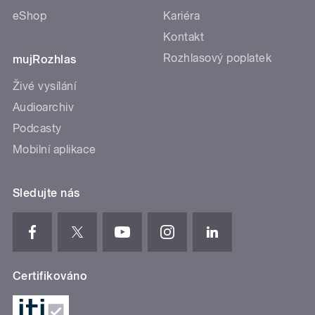
eShop
Kariéra
Kontakt
Rozhlasový poplatek
mujRozhlas
Živé vysílání
Audioarchiv
Podcasty
Mobilní aplikace
Sledujte nás
Certifikováno