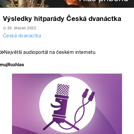
Výsledky hitparády Česká dvanáctka
20. březen 2022
Česká dvanáctka
Největší audioportál na českém internetu