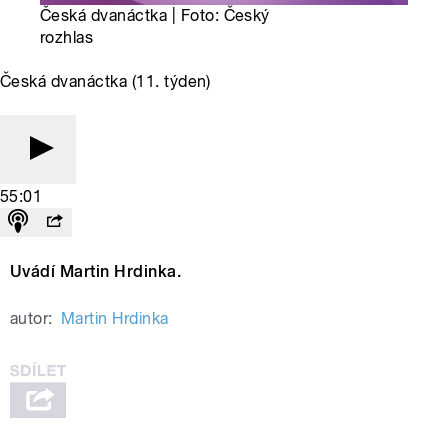
Česká dvanáctka | Foto: Český
rozhlas
Česká dvanáctka (11. týden)
55:01
Uvádí Martin Hrdinka.
autor:
Martin Hrdinka