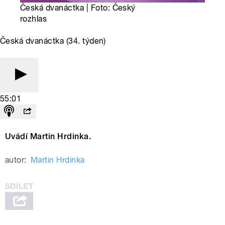
Česká dvanáctka | Foto: Český
rozhlas
Česká dvanáctka (34. týden)
55:01
Uvádí Martin Hrdinka.
autor:
Martin Hrdinka