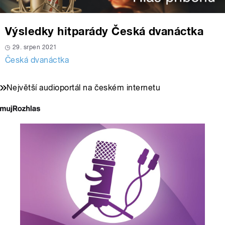
Výsledky hitparády Česká dvanáctka
29. srpen 2021
Česká dvanáctka
Největší audioportál na českém internetu